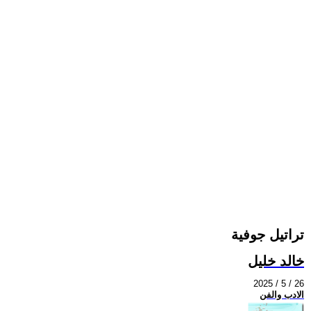
تراتيل جوفية
خالد خليل
2025 / 5 / 26
الادب والفن