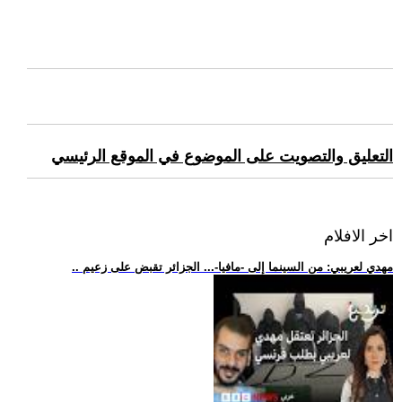
التعليق والتصويت على الموضوع في الموقع الرئيسي
اخر الافلام
.. مهدي لعريبي: من السينما إلى -مافيا-... الجزائر تقبض على زعيم