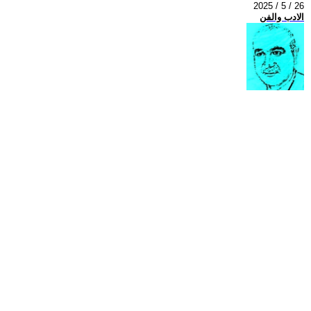
2025 / 5 / 26
الادب والفن