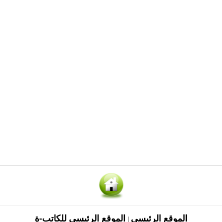
الموقع الرئيسي
الموقع الرئيسي للكاتب-ة
|