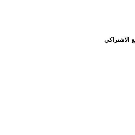
ع الاشتراكي