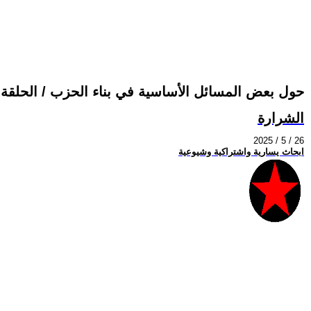
حول بعض المسائل الأساسية في بناء الحزب / الحلقة ال
الشرارة
2025 / 5 / 26
ابحاث يسارية واشتراكية وشيوعية