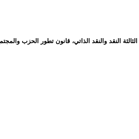
ثالثة النقد والنقد الذاتي، قانون تطور الحزب والمجتم