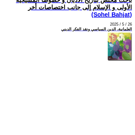
الأولى و الإسلام إلى جانب اختصاصات أخر
(Sohel Bahjat)
2025 / 5 / 26
العلمانية، الدين السياسي ونقد الفكر الديني