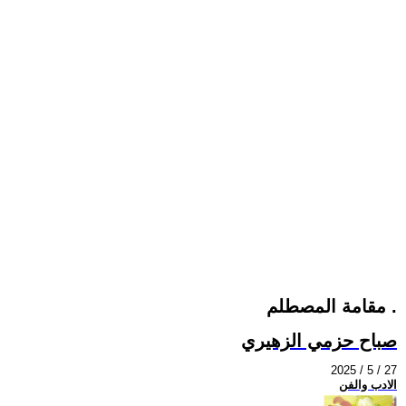
مقامة المصطلم .
صباح حزمي الزهيري
2025 / 5 / 27
الادب والفن