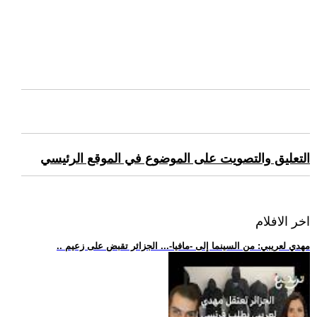
التعليق والتصويت على الموضوع في الموقع الرئيسي
اخر الافلام
.. مهدي لعريبي: من السينما إلى -مافيا-... الجزائر تقبض على زعيم