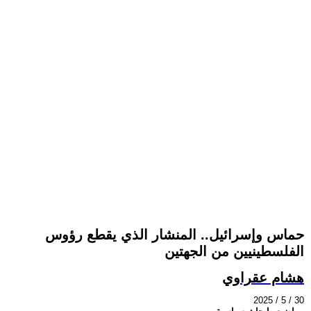
حماس وإسرائيل.. المنشار الذي يقطع رؤوس
الفلسطينيين من الجهتين
هشام عقراوي
2025 / 5 / 30