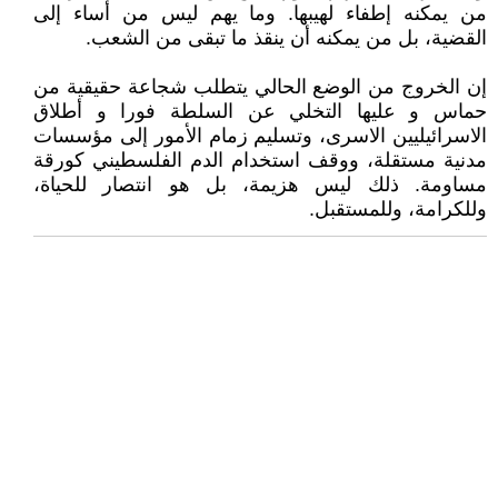
من يمكنه إطفاء لهيبها. وما يهم ليس من أساء إلى
القضية، بل من يمكنه أن ينقذ ما تبقى من الشعب.
إن الخروج من الوضع الحالي يتطلب شجاعة حقيقية من
حماس و عليها التخلي عن السلطة فورا و أطلاق
الاسرائيليين الاسرى، وتسليم زمام الأمور إلى مؤسسات
مدنية مستقلة، ووقف استخدام الدم الفلسطيني كورقة
مساومة. ذلك ليس هزيمة، بل هو انتصار للحياة،
وللكرامة، وللمستقبل.