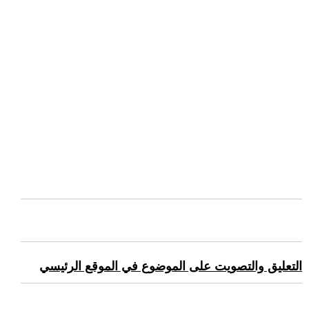
التعليق والتصويت على الموضوع في الموقع الرئيسي