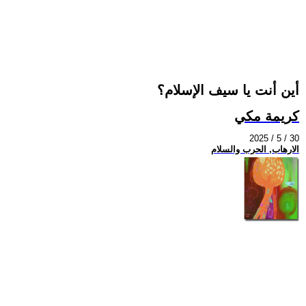
أين أنت يا سيف الإسلام؟
كريمة مكي
2025 / 5 / 30
الارهاب, الحرب والسلام