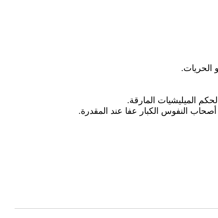
 الحريات.
ا لحكم الميليشيات المارقة.
 أصحاب النفوس الكبار عفا عند المقدرة.