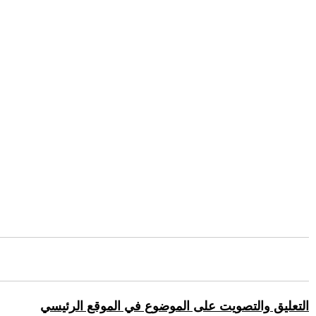
التعليق والتصويت على الموضوع في الموقع الرئيسي