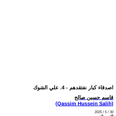
اصدقاء كبار نفتقدهم - 4. علي الشوك
قاسم حسين صالح
(Qassim Hussein Salih)
2025 / 5 / 30