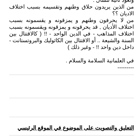
ونعود ثانية لنسأل :
من الذين يريدون حلاق وطنهم وتقسيمه بسبب اختلاف
الاديان ؟؟
من لا يحرفون وطنهم و يمزقونه و يقسمونه بسبب
اختلاف الأديان , قد يحرقونه و يمزقونه ويقسمونه بسبب
اختلاف المذاهب - في الدين الواحد - !! ( كالاقتتال بين
السنة والشيعة .. أو الاقتتال بين الكاثوليك والبروتستانت -
داخل دين واحد !! - وغير ذلك )
في العلمانية السلامة والسلام .
---------
التعليق والتصويت على الموضوع في الموقع الرئيسي