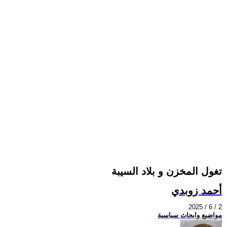
تغول المخزن و بلاد السيبة
أحمد زوبدي
2025 / 6 / 2
مواضيع وابحاث سياسية