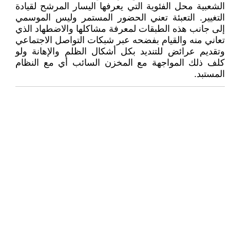
الشعبية محل الفئوية التي يعرفها اليسار المرشح لقيادة
التغيير. التعبئة تعني الحضور المستمر وليس الموسمي
إلى جانب هذه الطبقات لمعرفة مشاكلها والاضطهاد الذي
تعاني منه والقيام بفضحه عبر شبكات التواصل الاجتماعي
وتقديم عرائض للتنديد بكل أشكال الظلم والإهانة ولو
كلف ذلك المواجهة مع المخزن السائب أي مع النظام
المستبد.