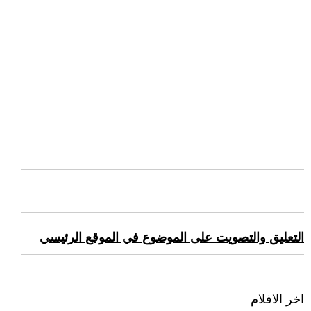
التعليق والتصويت على الموضوع في الموقع الرئيسي
اخر الافلام