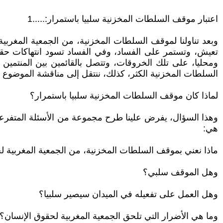
اعتبار موقف السلطات المخزنية سلبيا باستمرار:.....1
وبعد تناولنا لموقف السلطات المخزنية، من الجمعية المغرب
تعيش، وتستمر على الفساد، وفي الفساد تسود انتهاكات حقوق ا
ومحليا، على تلك الخروقات، وتتصل بالقائمين بين المنتمين إ
السلطات المخزنية الكثر، كذلك، ننتقل إلى مناقشة الموضوع ا
لماذا كان موقف السلطات المخزنية سلبيا باستمرار؟
وهذا السؤال، يفرض علينا طرح مجموعة من الأسئلة المتفرعة 
هي:
ماذا نعني بموقف السلطات المخزنية، من الجمعية المغربية ل
وهل الموقف سلبي؟
وهل العمل على تفعيله في الميدان سيصير سلبيا؟
وما هي الأضرار التي تلحق الجمعية المغربية لحقوق الإنسان؟