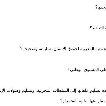
حقها؟
التجديد؟
الجمعية المغربية لحقوق الإنسان، سليمة، وصحيحة؟
، على المستوى الوطني؟
م تسليم ملفاتها إلى السلطات المخزنية، وتسليم وصولات الإي
ممارستها سلبية باستمرار؟