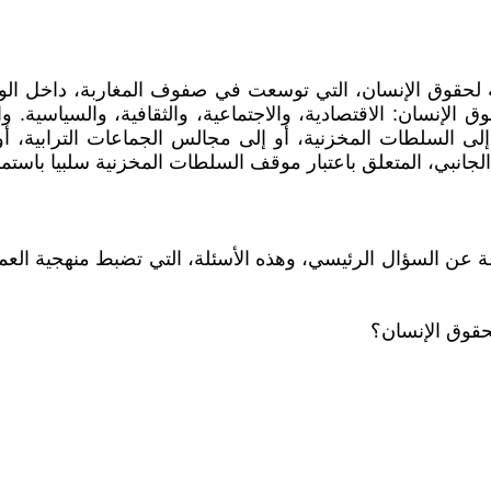
ية لحقوق الإنسان، التي توسعت في صفوف المغاربة، داخل الو
لإنسان: الاقتصادية، والاجتماعية، والثقافية، والسياسية. وا
لى السلطات المخزنية، أو إلى مجالس الجماعات الترابية، أو إ
لجانبي، المتعلق باعتبار موقف السلطات المخزنية سلبيا باستم
عن السؤال الرئيسي، وهذه الأسئلة، التي تضبط منهجية العمل،
حقوق الإنسان؟