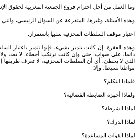
وما العمل من أجل احترام فروع الجمعية المغربية لحقوق ال
وهذه الأسئلة، وغيرها، المتفرعة عن السؤال الرئيسي، والتي 
اعتبار موقف السلطات المخزنية سلبيا باستمرار.
وهذه الفقرة، إن كانت تتميز بشيء، فإنها تتميز باعتبار ال
دائما، على صواب، حتى وإن كانت ترتكب أخطاء، لا تعد، ولا 
الذي لا يخطئ، أي أن السلطات المخزنية، لا تعرف طريقها إلى 
مواطنا بسيطا. وإلا:
فلماذا التكلم؟
ولماذا أجهزة الضابطة القضائية؟
لماذا الشرطة؟
لماذا الدرك؟
لماذا القوات المساعدة؟