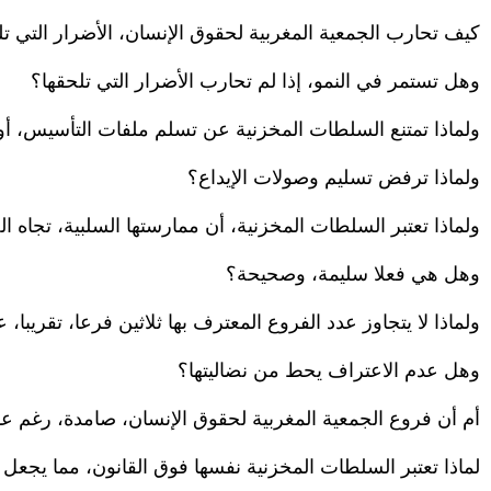
كيف تحارب الجمعية المغربية لحقوق الإنسان، الأضرار التي تل
وهل تستمر في النمو، إذا لم تحارب الأضرار التي تلحقها؟
ولماذا تمتنع السلطات المخزنية عن تسلم ملفات التأسيس، أو 
ولماذا ترفض تسليم وصولات الإيداع؟
ولماذا تعتبر السلطات المخزنية، أن ممارستها السلبية، تجاه 
وهل هي فعلا سليمة، وصحيحة؟
ولماذا لا يتجاوز عدد الفروع المعترف بها ثلاثين فرعا، تقريبا
وهل عدم الاعتراف يحط من نضاليتها؟
أم أن فروع الجمعية المغربية لحقوق الإنسان، صامدة، رغم عد
لماذا تعتبر السلطات المخزنية نفسها فوق القانون، مما يجعل 