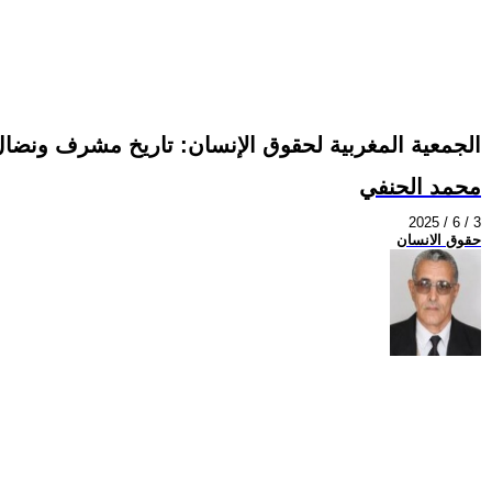
الجمعية المغربية لحقوق الإنسان: تاريخ مشرف ونضال ه
محمد الحنفي
2025 / 6 / 3
حقوق الانسان