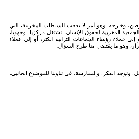
طن، وخارجه. وهو أمر لا يعجب السلطات المخزنية، التي
لجمعية المغربية لحقوق الإنسان، تشتغل مركزيا، وجهويا،
لى عملاء رؤساء الجماعات الترابية الكثر، أو إلى عملاء
رار، وهو ما يقتضي منا طرح السؤال:
 وتوجه الفكر، والممارسة، في تناولنا للموضوع الجانبي،