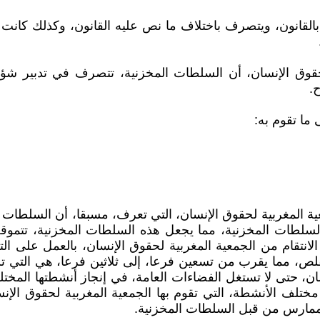
بالقانون، ويتصرف باختلاف ما نص عليه القانون، وكذلك كانت
قوق الإنسان، أن السلطات المخزنية، تتصرف في تدبير شؤو
.
 ما تقوم به:
ية المغربية لحقوق الإنسان، التي تعرف، مسبقا، أن السلطات ا
لسلطات المخزنية، مما يجعل هذه السلطات المخزنية، تتموق
لانتقام من الجمعية المغربية لحقوق الإنسان، بالعمل على ال
تتقلص، مما يقرب من تسعين فرعا، إلى ثلاثين فرعا، هي التي
، حتى لا تستغل الفضاءات العامة، في إنجاز أنشطتها المختلفة
مختلف الأنشطة، التي تقوم بها الجمعية المغربية لحقوق الإ
الممارس من قبل السلطات المخزنية.