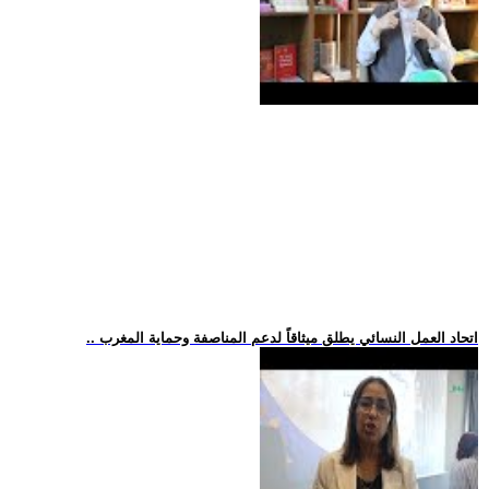
.. اتحاد العمل النسائي يطلق ميثاقاً لدعم المناصفة وحماية المغرب