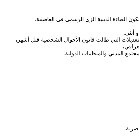
ون العباءة الدينية الزي الرسمي في العاصمة.
 أنثى.
التعديلات التي طالت قانون الأحوال الشخصية قبل أشهر،
عراقي،
تمع المدني والمنظمات الدولية.
عصرية،