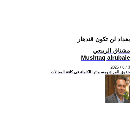
بغداد لن تكون قندهار
مشتاق الربيعي
Mushtaq alrubaie
2025 / 6 / 3
حقوق المراة ومساواتها الكاملة في كافة المجالات