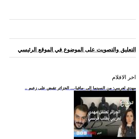
التعليق والتصويت على الموضوع في الموقع الرئيسي
اخر الافلام
.. مهدي لعريبي: من السينما إلى -مافيا-... الجزائر تقبض على زعيم