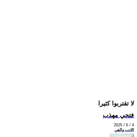
لا تقتربوا كثيرا
فتحي مهذب
2025 / 6 / 4
الادب والفن