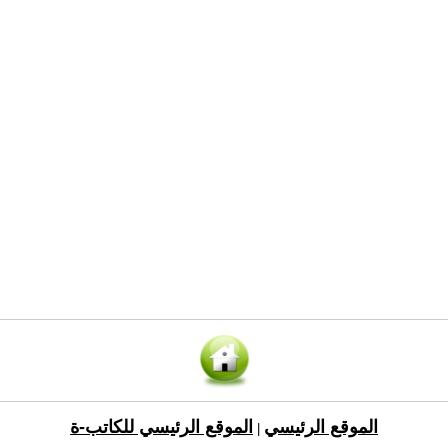
الموقع الرئيسي
الموقع الرئيسي للكاتب-ة
|