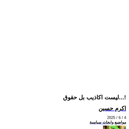
ليست اكاذيب بل حقوق...!
اكرم حسين
2025 / 6 / 4
مواضيع وابحاث سياسية