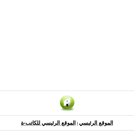
الموقع الرئيسي
الموقع الرئيسي للكاتب-ة
|