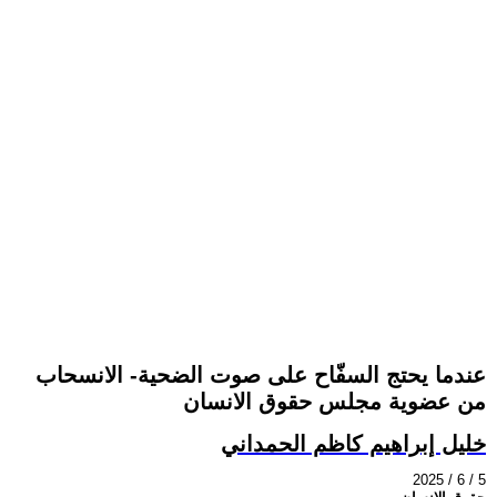
عندما يحتج السفّاح على صوت الضحية- الانسحاب
من عضوية مجلس حقوق الانسان
خليل إبراهيم كاظم الحمداني
2025 / 6 / 5