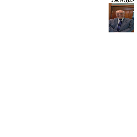
حقوق الانسان