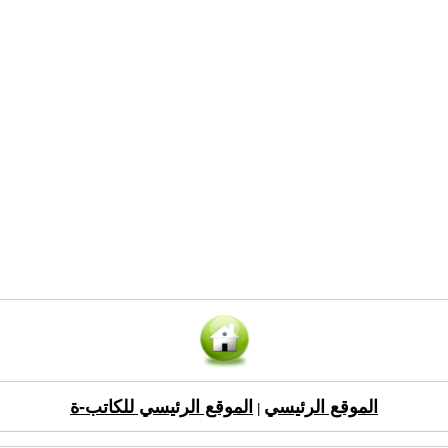
الموقع الرئيسي
الموقع الرئيسي للكاتب-ة
|