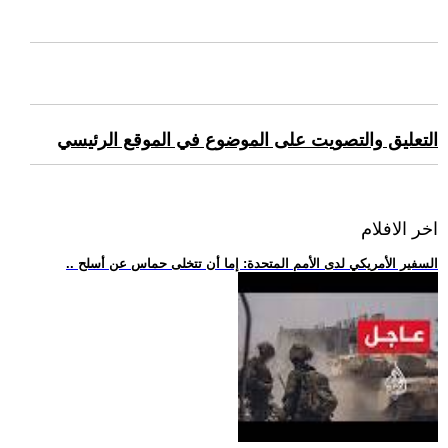
التعليق والتصويت على الموضوع في الموقع الرئيسي
اخر الافلام
.. السفير الأمريكي لدى الأمم المتحدة: إما أن تتخلى حماس عن أسلح