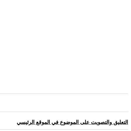
التعليق والتصويت على الموضوع في الموقع الرئيسي