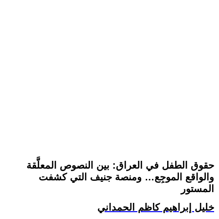
حقوق الطفل في العراق: بين النصوص المعلَّقة
والواقع الموجِع… ومنصة جنيف التي كشفت
المستور
خليل إبراهيم كاظم الحمداني