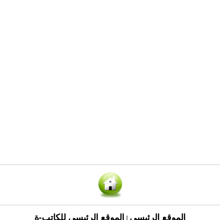
الموقع الرئيسي
الموقع الرئيسي للكاتب-ة
|