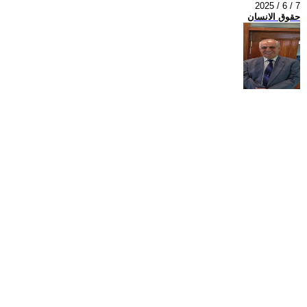
2025 / 6 / 7
حقوق الانسان