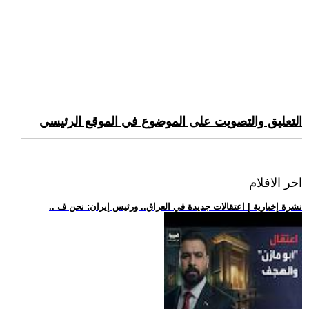
التعليق والتصويت على الموضوع في الموقع الرئيسي
اخر الافلام
.. نشرة إخبارية | اعتقالات جديدة في العراق.. ورئيس إيران: نحن ف