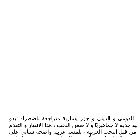
 القومي و الديني و جزر يسارية متراجعة باضطراد تبدو
جدية لا جماهيريًا و لا ضمن النخب ، هذا الانهيار و التقدم
ة من قبل النخب العربية ، بلمسة عربية واضحة سنأتي على