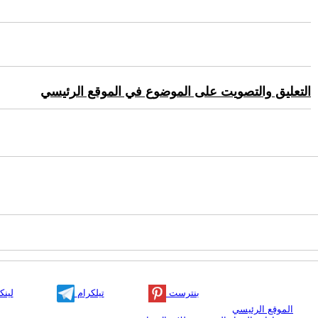
التعليق والتصويت على الموضوع في الموقع الرئيسي
بنترست
تيلكرام
لينك
الموقع الرئيسي