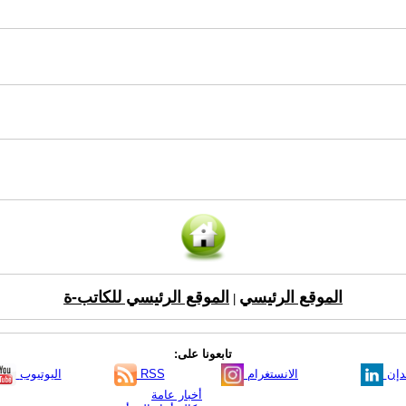
الموقع الرئيسي
الموقع الرئيسي للكاتب-ة
|
تابعونا على:
دإن
الانستغرام
RSS
اليوتيوب
أخبار عامة