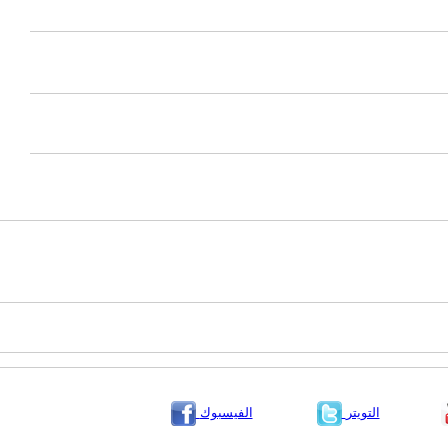
التويتر
الفيسبوك