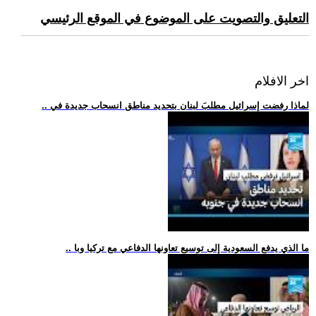
التعليق والتصويت على الموضوع في الموقع الرئيسي
اخر الافلام
.. لماذا رفضت إسرائيل مطلبَ لبنان بتحديد مناطق انسحاب جديدة في
.. ما الذي يدفع السعودية إلى توسيع تعاونها الدفاعي مع تركيا وبا