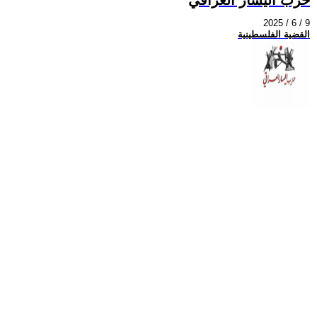
2025 / 6 / 9
القضية الفلسطينية