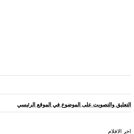
التعليق والتصويت على الموضوع في الموقع الرئيسي
اخر الافلام