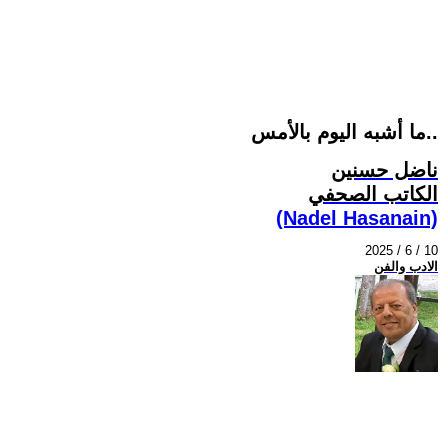
ما أشبه اليوم بالأمس..
ناضل حسنين
الكاتب الصحفي
(Nadel Hasanain)
2025 / 6 / 10
الادب والفن