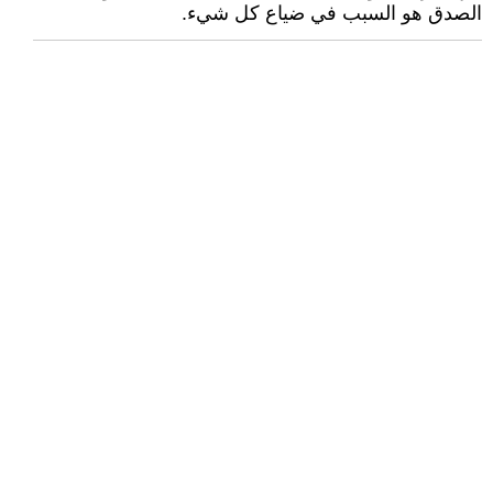
الصدق هو السبب في ضياع كل شيء.