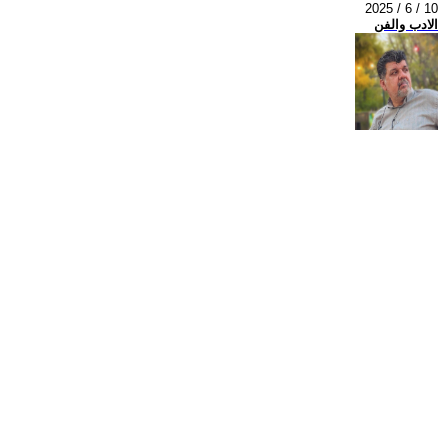
2025 / 6 / 10
الادب والفن