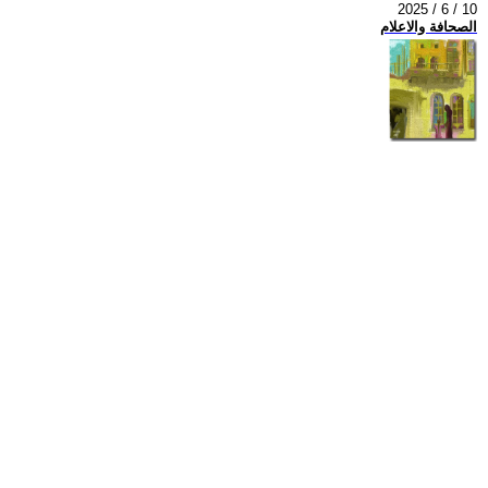
2025 / 6 / 10
الصحافة والاعلام