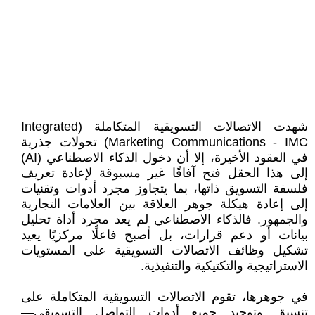
شهدت الاتصالات التسويقية المتكاملة (Integrated
Marketing Communications - IMC) تحولات جذرية
في العقود الأخيرة، إلا أن دخول الذكاء الاصطناعي (AI)
إلى هذا الحقل فتح آفاقًا غير مسبوقة لإعادة تعريف
فلسفة التسويق ذاتها، بما يتجاوز مجرد أدوات وتقنيات
إلى إعادة هيكلة جوهر العلاقة بين العلامات التجارية
والجمهور. فالذكاء الاصطناعي لم يعد مجرد أداة تحليل
بيانات أو دعم قرارات، بل أصبح فاعلًا مركزيًا يعيد
تشكيل وظائف الاتصالات التسويقية على المستويات
الاستراتيجية والتكتيكية والتنفيذية.
في جوهرها، تقوم الاتصالات التسويقية المتكاملة على
تنسيق وتوحيد جميع أدوات التواصل التسويقي—