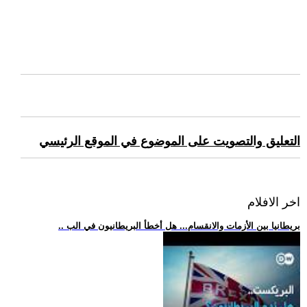
التعليق والتصويت على الموضوع في الموقع الرئيسي
اخر الافلام
.. بريطانيا بين الأزمات والانقسام... هل أخطأ البريطانيون في الب