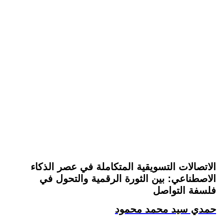
الاتصالات التسويقية المتكاملة في عصر الذكاء
الاصطناعي: بين الثورة الرقمية والتحول في
فلسفة التواصل
حمدي سيد محمد محمود