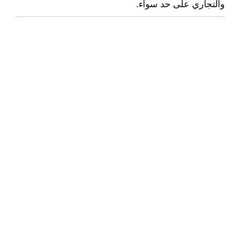
والتجاري على حد سواء.