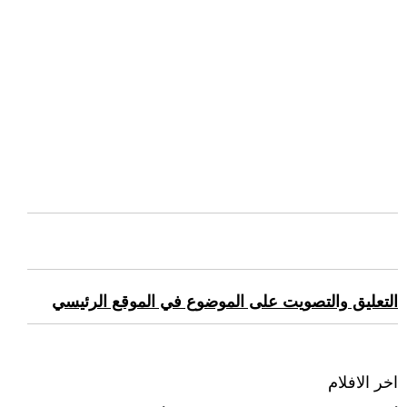
التعليق والتصويت على الموضوع في الموقع الرئيسي
اخر الافلام