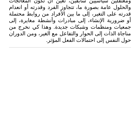
ومعتقلين سياسيين سابقين، تعين أن تكون المعالجات
والحلول عامة بصورة ما، تتجاوز الفرد وقدرته أو انعدام
قدرته على التغير، إلى ما بين الأفراد من روابط محتملة
أو ضرورية الإنشاء، إلى مبادرات وأنشطة مغايرة، إلى
جمعيات ومنظمات وشبكات جديدة. وهذا كي نخرج من
مناجاة الذات إلى الحوار والتفاعل مع الغير، ومن الدوران
حول النفس إلى احتمالات الفعل المؤثر.