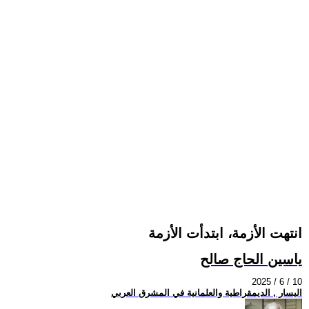
انتهت الأزمة، ابتدأت الأزمة
ياسين الحاج صالح
2025 / 6 / 10
اليسار , الديمقراطية والعلمانية في المشرق العربي