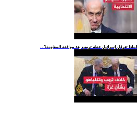
.. لماذا تعرقل إسرائيل خطة ترمب بعد موافقة المقاومة؟