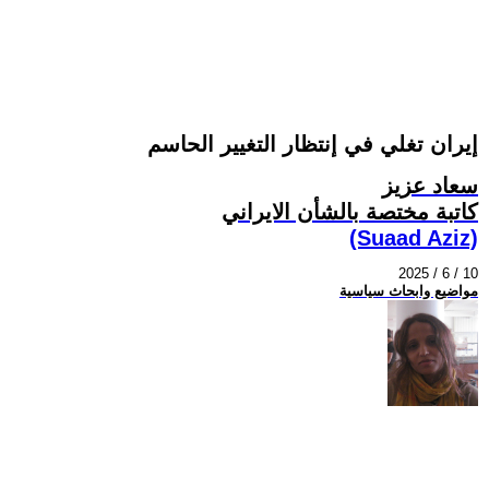
إيران تغلي في إنتظار التغيير الحاسم
سعاد عزيز
کاتبة مختصة بالشأن الايراني
(Suaad Aziz)
2025 / 6 / 10
مواضيع وابحاث سياسية