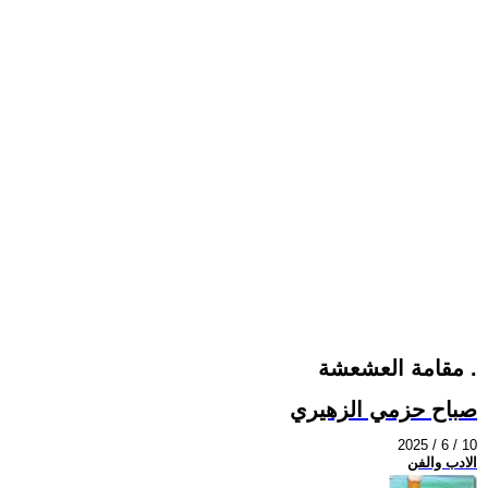
مقامة العشعشة .
صباح حزمي الزهيري
2025 / 6 / 10
الادب والفن