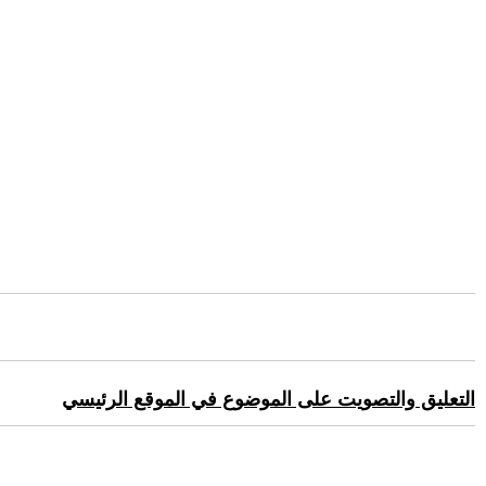
التعليق والتصويت على الموضوع في الموقع الرئيسي