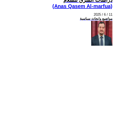
(Anas Qasem Al-marfua)
2025 / 6 / 11
مواضيع وابحاث سياسية