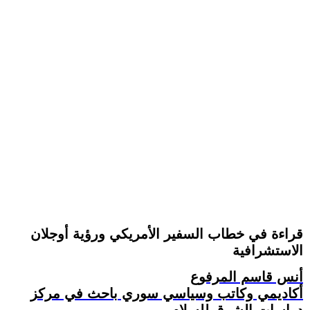
قراءة في خطاب السفير الأمريكي ورؤية أوجلان
الاستشرافية
أنس قاسم المرفوع
أكاديمي وكاتب وسياسي سوري باحث في مركز
دراسات الشرق للسلام