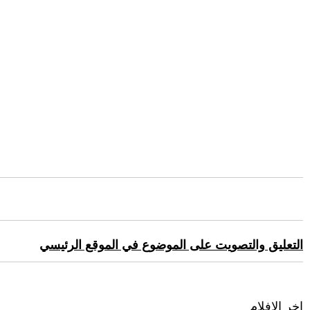
التعليق والتصويت على الموضوع في الموقع الرئيسي
اخر الافلام