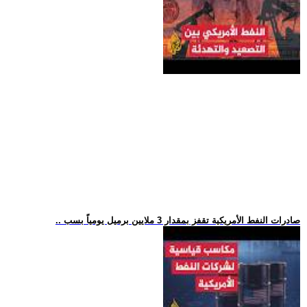
.. صادرات النفط الأمريكية تقفز بمقدار 3 ملايين برميل يومياً بسب