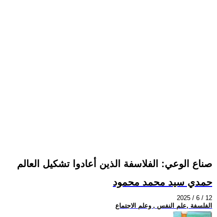
صناع الوعي: الفلاسفة الذين أعادوا تشكيل العالم
حمدي سيد محمد محمود
2025 / 6 / 12
الفلسفة ,علم النفس , وعلم الاجتماع