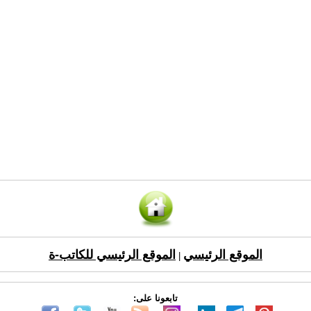
الموقع الرئيسي
الموقع الرئيسي للكاتب-ة
|
تابعونا على: