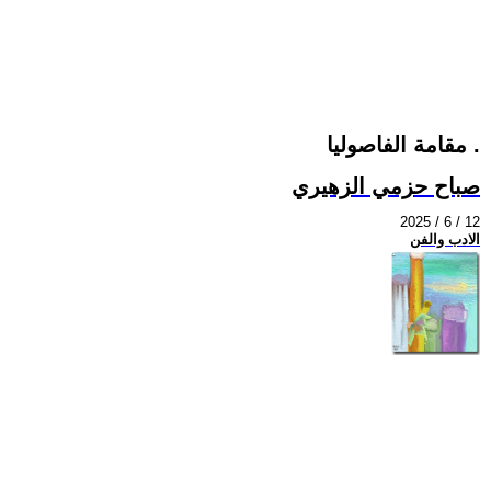
مقامة الفاصوليا .
صباح حزمي الزهيري
2025 / 6 / 12
الادب والفن