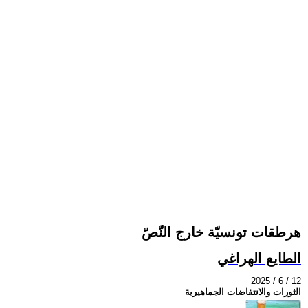
هرطقات تونسيّة خارج النّصّ
الطايع الهراغي
2025 / 6 / 12
الثورات والانتفاضات الجماهيرية