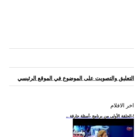
التعليق والتصويت على الموضوع في الموقع الرئيسي
اخر الافلام
.. الحلقة الأولى من برنامج -أسئلة حارقة-!