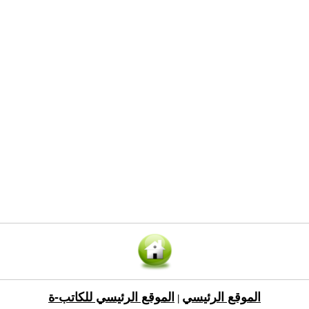
الموقع الرئيسي
الموقع الرئيسي للكاتب-ة
|