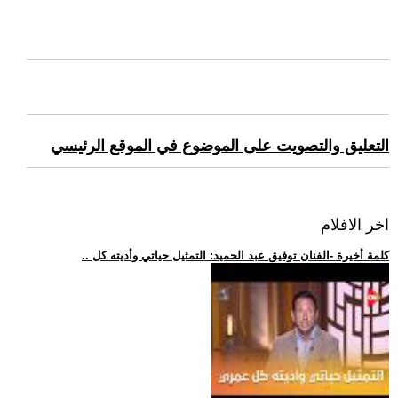
التعليق والتصويت على الموضوع في الموقع الرئيسي
اخر الافلام
.. كلمة أخيرة -الفنان توفيق عبد الحميد: التمثيل حياتي وأديته كل