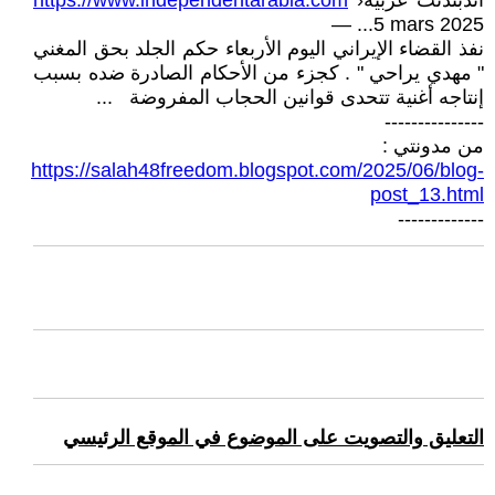
اندبندنت عربية
›
https://www.independentarabia.com
...5 mars 2025 —
نفذ القضاء الإيراني اليوم الأربعاء حكم الجلد بحق المغني
" مهدي يراحي " . كجزء من الأحكام الصادرة ضده بسبب
إنتاجه أغنية تتحدى قوانين الحجاب المفروضة ...
---------------
من مدونتي :
https://salah48freedom.blogspot.com/2025/06/blog-
post_13.html
-------------
التعليق والتصويت على الموضوع في الموقع الرئيسي