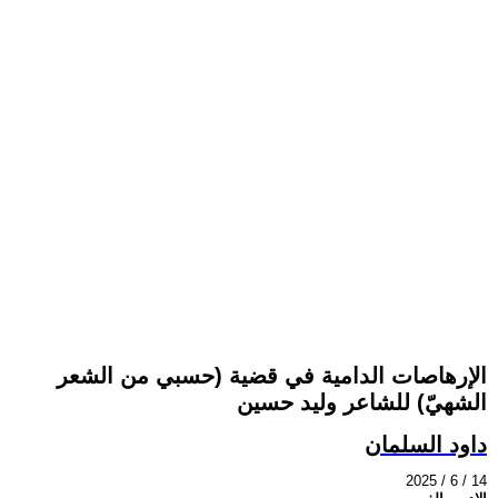
الإرهاصات الدامية في قضية (حسبي من الشعر
الشهيّ) للشاعر وليد حسين
داود السلمان
2025 / 6 / 14