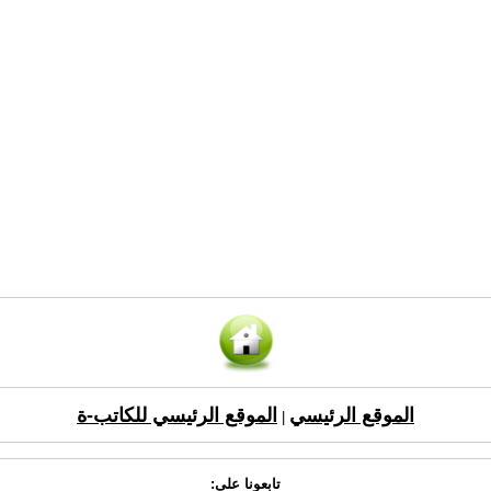
الموقع الرئيسي
الموقع الرئيسي للكاتب-ة
|
تابعونا على: