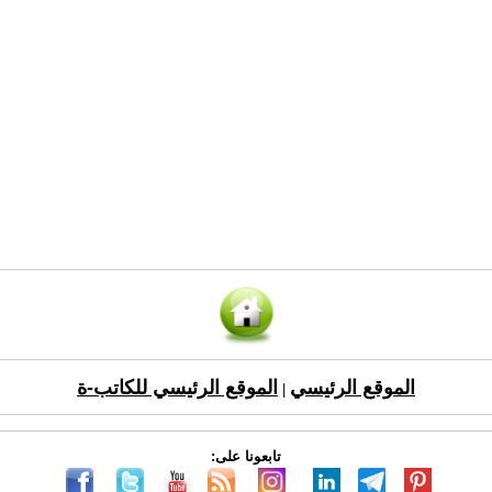
الموقع الرئيسي
الموقع الرئيسي للكاتب-ة
|
تابعونا على: