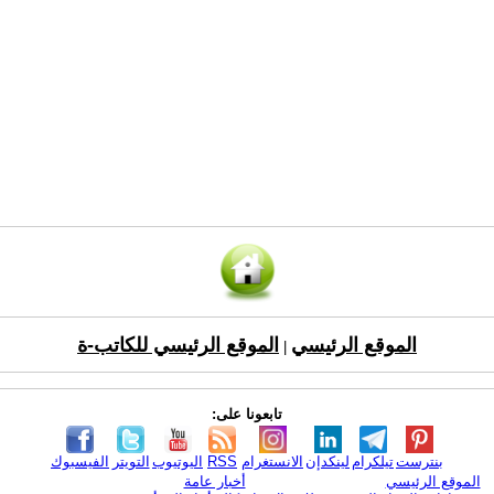
الموقع الرئيسي
الموقع الرئيسي للكاتب-ة
|
تابعونا على:
بنترست
تيلكرام
لينكدإن
الانستغرام
RSS
اليوتيوب
التويتر
الفيسبوك
الموقع الرئيسي
أخبار عامة