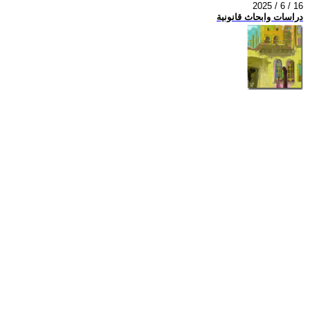
2025 / 6 / 16
دراسات وابحاث قانونية