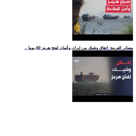
.. مصادر العربية: اتفاق وشيك بين إيران وعُمان لفتح هرمز 60 يوما