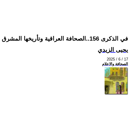
في الذكرى 156..الصحافة العراقية وتأريخها المشرق
يحيى الزيدي
2025 / 6 / 17
الصحافة والاعلام