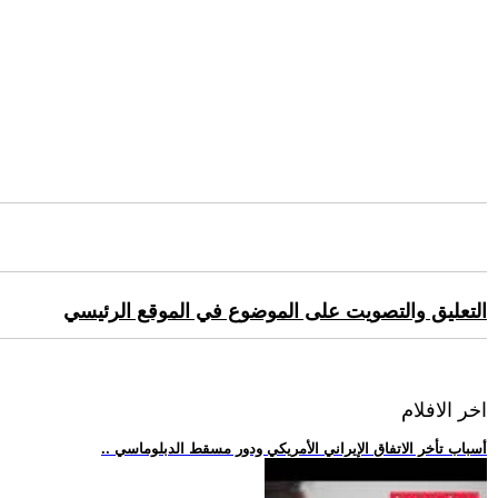
التعليق والتصويت على الموضوع في الموقع الرئيسي
اخر الافلام
.. أسباب تأخر الاتفاق الإيراني الأمريكي ودور مسقط الدبلوماسي