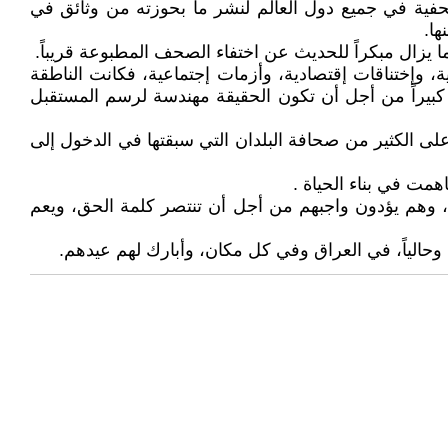
صحفية في جميع دول العالم لنشر ما بحوزته من وثائق في
ا.
 يزال مبكراً للحديث عن اختفاء الصحف المطبوعة قريباً.
، وإختناقات إقتصادية، وأزمات إجتماعية، فكانت الناطقة
بيراً من أجل أن تكون الحقيقة مهندسة لرسم المستقبل
ى الكثير من صحافة البلدان التي سبقتها في الدخول إلى
همت في بناء الحياة .
اق، وهم يؤدون واجبهم من أجل أن تنتصر كلمة الحق، ويعم