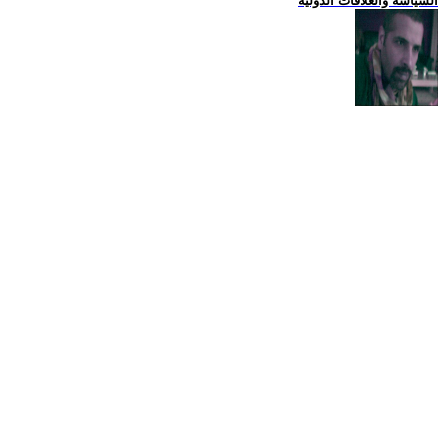
السياسة والعلاقات الدولية