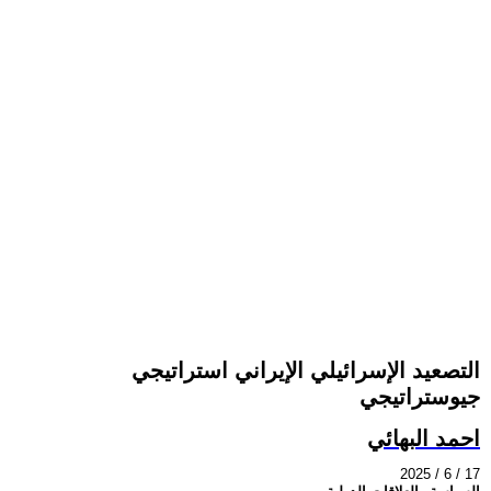
التصعيد الإسرائيلي الإيراني استراتيجي
جيوستراتيجي
احمد البهائي
2025 / 6 / 17