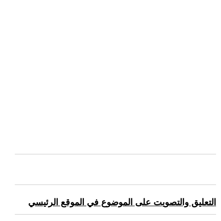
التعليق والتصويت على الموضوع في الموقع الرئيسي