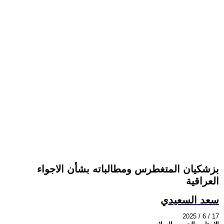
بزشكيان المتغطرس ومطالباته بشأن الاجواء
العراقية
سعد السعيدي
2025 / 6 / 17