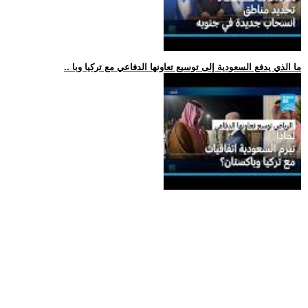
.. ما الذي يدفع السعودية إلى توسيع تعاونها الدفاعي مع تركيا وبا