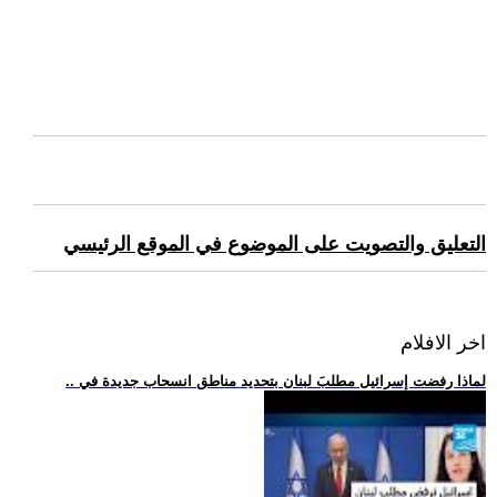
التعليق والتصويت على الموضوع في الموقع الرئيسي
اخر الافلام
.. لماذا رفضت إسرائيل مطلبَ لبنان بتحديد مناطق انسحاب جديدة في