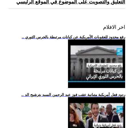
التعليق والتصويت على الموضوع في الموقع الرئيسي
اخر الافلام
.. رفع محدود للعقوبات الأمريكية عن كيانات مرتبطة بالحرس الثوري
.. ردود فعل أمريكية متبانية عقب فوز عبد الرحمن السيد بترشيح الد