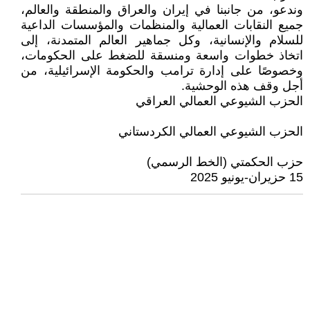
وندعو، من جانبنا في إيران والعراق والمنطقة والعالم،
جميع النقابات العمالية والمنظمات والمؤسسات الداعية
للسلام والإنسانية، وكل جماهير العالم المتمدنة، إلى
اتخاذ خطوات واسعة ومنسقة للضغط على الحكومات،
وخصوصًا على إدارة ترامب والحكومة الإسرائيلية، من
أجل وقف هذه الوحشية.
الحزب الشيوعي العمالي العراقي
الحزب الشيوعي العمالي الكردستاني
حزب الحكمتي (الخط الرسمي)
15 حزيران-يونيو 2025