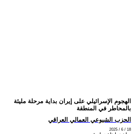
الهجوم الإسرائيلي على إيران بداية مرحلة مليئة
بالمحاطر في المنطقة
الحزب الشيوعي العمالي العراقي
2025 / 6 / 18