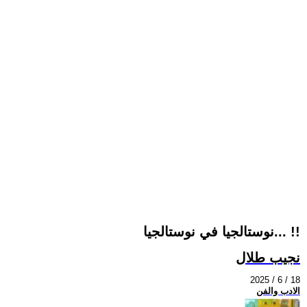
نوستالجيا في نوستالجيا... !!
نجيب طلال
2025 / 6 / 18
الادب والفن