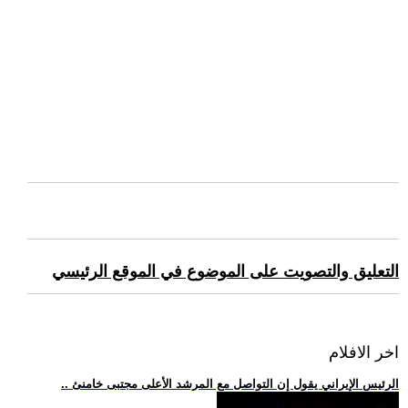
التعليق والتصويت على الموضوع في الموقع الرئيسي
اخر الافلام
.. الرئيس الإيراني يقول إن التواصل مع المرشد الأعلى مجتبى خامنئ