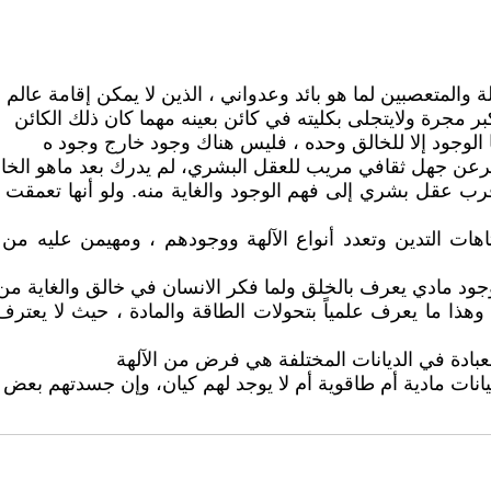
 أقرب عقل بشري إلى فهم الوجود والغاية منه. ولو أنها تعمقت
متاهات التدين وتعدد أنواع الآلهة ووجودهم ، ومهيمن عليه 
ود وهذا ما يعرف علمياً بتحولات الطاقة والمادة ، حيث لا يعت