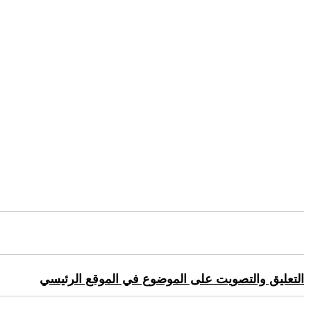
التعليق والتصويت على الموضوع في الموقع الرئيسي