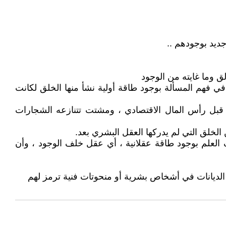
 في فهم المسألة بوجود طاقة أولية نشأ منها الخلق لكانت
من قبل رأس المال الاقتصادي ، ومشتت تتنازعه الشجارات
رف العلم بوجود طاقة عقلانية ، أي عقل خلف الوجود ، وأن