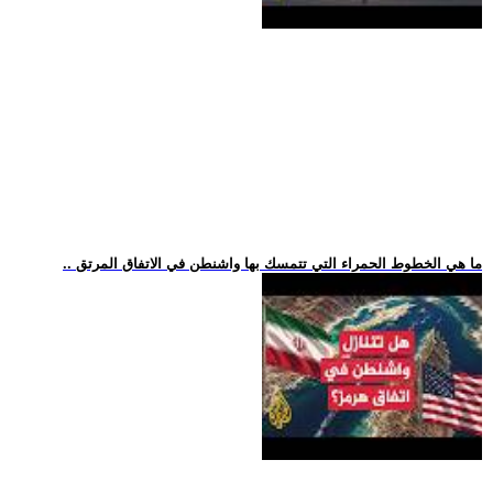
.. ما هي الخطوط الحمراء التي تتمسك بها واشنطن في الاتفاق المرتق