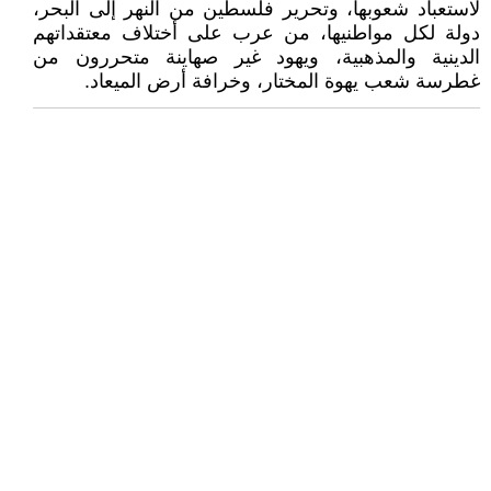
لاستعباد شعوبها، وتحرير فلسطين من النهر إلى البحر،
دولة لكل مواطنيها، من عرب على أختلاف معتقداتهم
الدينية والمذهبية، ويهود غير صهاينة متحررون من
غطرسة شعب يهوة المختار، وخرافة أرض الميعاد.