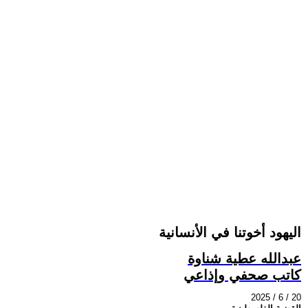
اليهود أخوتنا في الأنسانية
عبدالله عطية شناوة
كاتب صحفي وإذاعي
2025 / 6 / 20