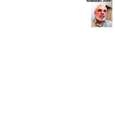
القضية الفلسطينية