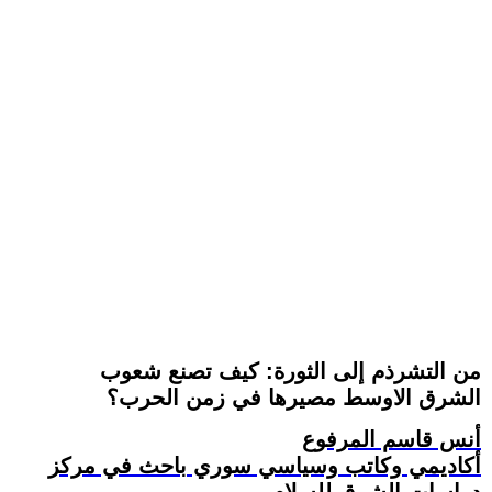
من التشرذم إلى الثورة: كيف تصنع شعوب
الشرق الاوسط مصيرها في زمن الحرب؟
أنس قاسم المرفوع
أكاديمي وكاتب وسياسي سوري باحث في مركز
دراسات الشرق للسلام