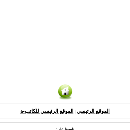
الموقع الرئيسي
الموقع الرئيسي للكاتب-ة
|
تابعونا على: