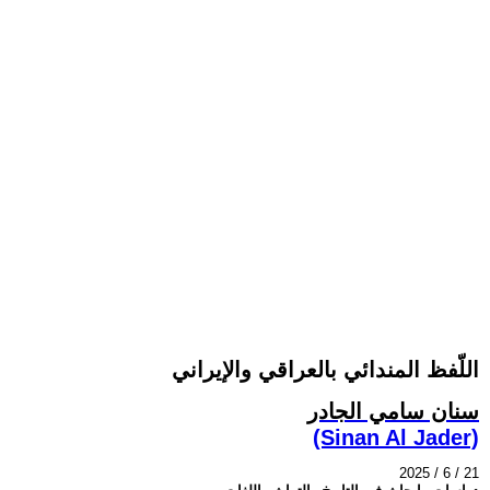
اللّفظ المندائي بالعراقي والإيراني
سنان سامي الجادر
(Sinan Al Jader)
2025 / 6 / 21