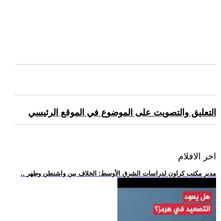
التعليق والتصويت على الموضوع في الموقع الرئيسي
اخر الافلام
.. مدير مكتب كراون لدراسات الشرق الأوسط: الخلاف بين واشنطن وطهر