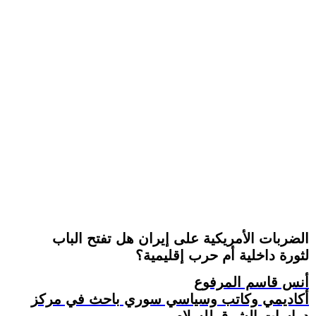
الضربات الأمريكية على إيران هل تفتح الباب
لثورة داخلية أم حرب إقليمية؟
أنس قاسم المرفوع
أكاديمي وكاتب وسياسي سوري باحث في مركز
دراسات الشرق للسلام