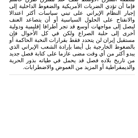
فإما أن تؤدي الضربات الأمريكية والضغوط الداخلية إلى
إجبار النظام الإيراني على تبني سياسات أكثر اعتدالا
والانفتاح على الحلول السياسية أو أن يتصاعد العنف
ليصل إلى مواجهات أوسع قد تجر أطرافا إقليمية ودولية
أخرى إلى حلبة الصراع ولكن في كل الأحوال فإن
مستقبل إيران لن يتحدد فقط بقرارات النخبة الحاكمة أو
بالضغوط الخارجية بل أيضا بإرادة الشعب الإيراني الذي
يبدو أكثر من أي وقت مضى عازما على كتابة فصل جديد
من تاريخ بلاده فصل قد يحمل في طياته بذور الحرية
والديمقراطية أو المزيد من الغموض والاضطرابات.