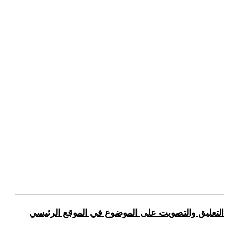
التعليق والتصويت على الموضوع في الموقع الرئيسي