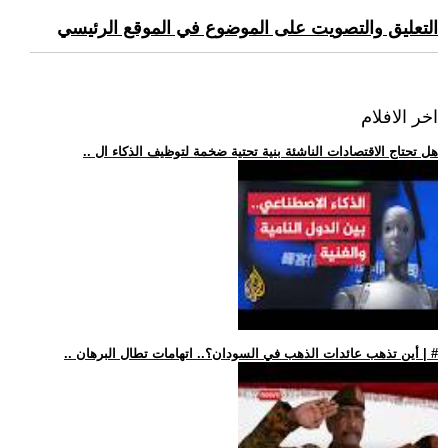
التعليق والتصويت على الموضوع في الموقع الرئيسي
اخر الافلام
.. هل تحتاج الاقتصادات الناشئة بنية تحتية ضخمة لتوظيف الذكاء ال
.. أين تذهب عائدات الذهب في السودان؟.. اتهامات تطال البرهان | #