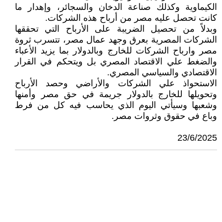
الكيماوية وكذلك صناعة الدخان والسجائر، وإهدار ما
كانت تحصل عليه مصر من أرباح هذه الشركات.
وبدلاً من تحصيل الضريبة على الأرباح التي تحققها
الشركات المصرية بعرق وجهد عمال مصر، تتسرب ثروة
مصر وارباح الشركات للخارج وبالدولار بما يزيد الأعباء
والضغط علي الاقتصاد المصري بل ويتحكم في القرار
الاقتصادي والسياسي المصري.
الاستحواذ علي الشركات والأراضي وحصد الأرباح
وتحويلها للخارج بالدولار جريمة في حق مصر وأمنها
وشعبها وسيأتي اليوم الذي يحاسب فيه كل من فرط
وباع في حقوق وثروات مصر.
23/6/2025