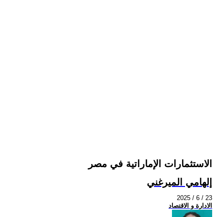
الاستثمارات الإماراتية في مصر
إلهامي الميرغني
2025 / 6 / 23
الادارة و الاقتصاد