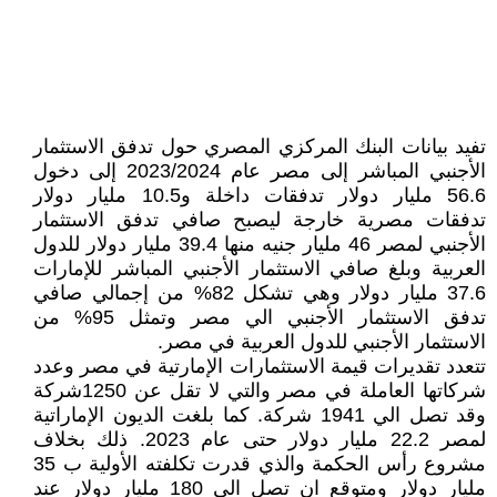
تفيد بيانات البنك المركزي المصري حول تدفق الاستثمار
الأجنبي المباشر إلى مصر عام 2023/2024 إلى دخول
56.6 مليار دولار تدفقات داخلة و10.5 مليار دولار
تدفقات مصرية خارجة ليصبح صافي تدفق الاستثمار
الأجنبي لمصر 46 مليار جنيه منها 39.4 مليار دولار للدول
العربية وبلغ صافي الاستثمار الأجنبي المباشر للإمارات
37.6 مليار دولار وهي تشكل 82% من إجمالي صافي
تدفق الاستثمار الأجنبي الي مصر وتمثل 95% من
الاستثمار الأجنبي للدول العربية في مصر.
تتعدد تقديرات قيمة الاستثمارات الإمارتية في مصر وعدد
شركاتها العاملة في مصر والتي لا تقل عن 1250شركة
وقد تصل الي 1941 شركة. كما بلغت الديون الإماراتية
لمصر 22.2 مليار دولار حتى عام 2023. ذلك بخلاف
مشروع رأس الحكمة والذي قدرت تكلفته الأولية ب 35
مليار دولار ومتوقع ان تصل الي 180 مليار دولار عند