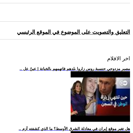
التعليق والتصويت على الموضوع في الموقع الرئيسي
اخر الافلام
.. مصير مزدوجي جنسية روس زاروا بلدهم فاتهمهم بالخيانة | عينٌ عل
.. هل تغير موقع إيران في معادلة الشرق الأوسط؟ ما الذي كشفته أزم