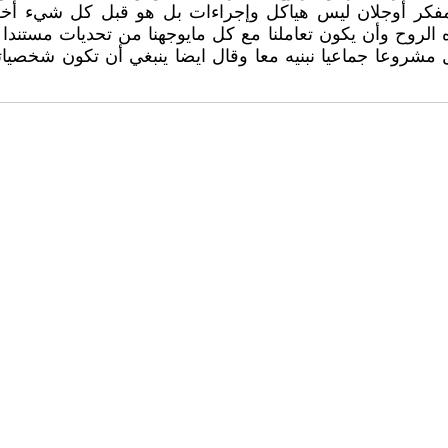
مفكر أوجلان ليس هياكل وإجراءات بل هو قبل كل شيء أخلا
 الروح وأن يكون تعاملنا مع كل مايوجهنا من تحديات مستندا إ
ل مشروعا جماعيا نبنيه معا وقال ايضا ينبغي أن تكون شخصيات