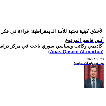
الأخلاق كبنية تحتية للأمة الديمقراطية: قراءة في فكر أ
أنس قاسم المرفوع
أكاديمي وكاتب وسياسي سوري باحث في مركز دراس
(Anas Qasem Al-marfua)
2025 / 6 / 23
مواضيع وابحاث سياسية