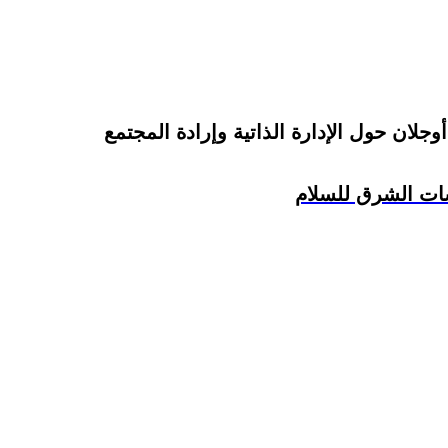
وجلان حول الإدارة الذاتية وإرادة المجتمع
ات الشرق للسلام