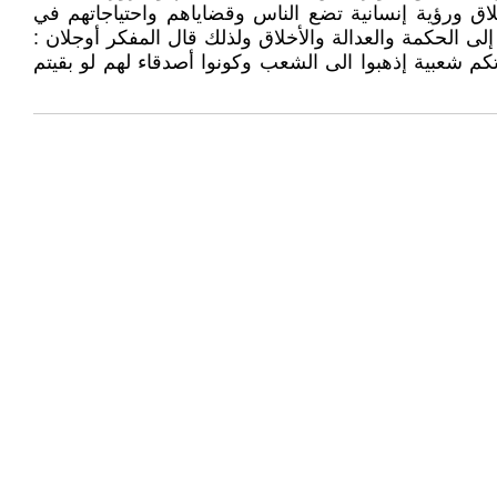
ق ورؤية إنسانية تضع الناس وقضاياهم واحتياجاتهم في
لى الحكمة والعدالة والأخلاق ولذلك قال المفكر أوجلان :
كم شعبية إذهبوا الى الشعب وكونوا أصدقاء لهم لو بقيتم