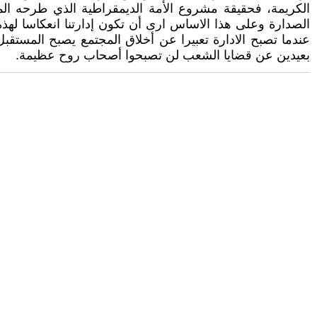
الكريمة، فحقيقة مشروع الأمة الديمقراطية الذي طرحه ال
الصدارة وعلى هذا الاساس ارى أن تكون إدارتنا انعكاسا لهذه
عندما تصبح الادارة تعبيرا عن أخلاق المجتمع يصبح المستقب
بعيدين عن قضايا الشعب لن تصبحوا أصحاب روح عظيمة.